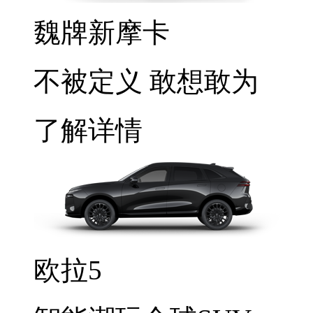
魏牌新摩卡
不被定义 敢想敢为
了解详情
欧拉5