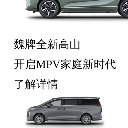
魏牌全新高山
开启MPV家庭新时代
了解详情