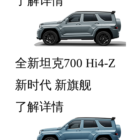
了解详情
全新坦克700 Hi4-Z
新时代 新旗舰
了解详情