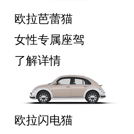
欧拉芭蕾猫
女性专属座驾
了解详情
欧拉闪电猫