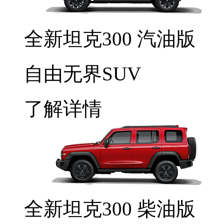
全新坦克300 汽油版
自由无界SUV
了解详情
全新坦克300 柴油版