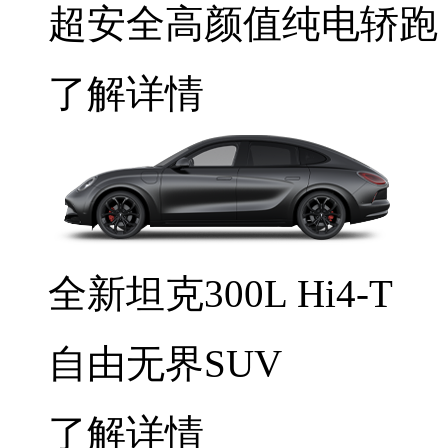
超安全高颜值纯电轿跑
了解详情
全新坦克300L Hi4-T
自由无界SUV
了解详情