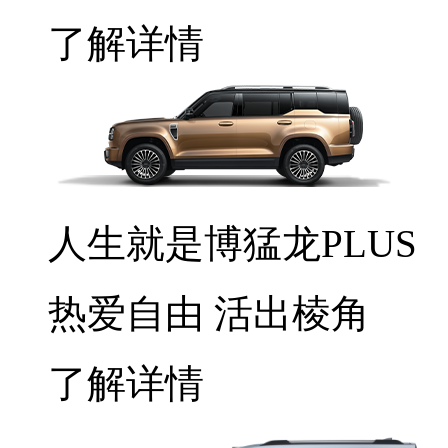
了解详情
人生就是博猛龙PLUS
热爱自由 活出棱角
了解详情