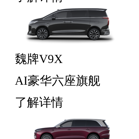
魏牌V9X
AI豪华六座旗舰
了解详情