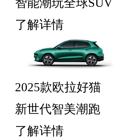
智能潮玩全球SUV
了解详情
2025款欧拉好猫
新世代智美潮跑
了解详情