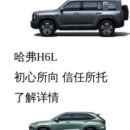
哈弗H6L
初心所向 信任所托
了解详情